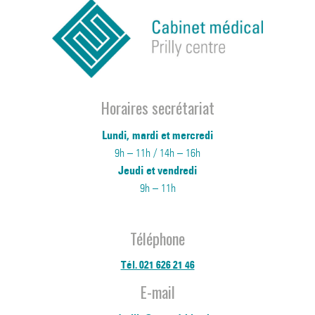
Horaires secrétariat
Lundi, mardi et mercredi
9h – 11h / 14h – 16h
Jeudi et vendredi
9h – 11h
Téléphone
Tél. 021 626 21 46
E-mail