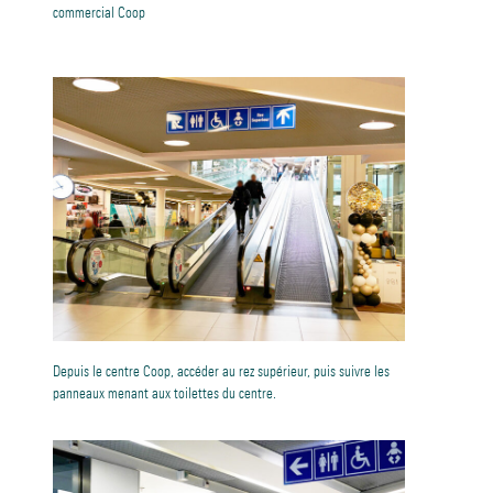
commercial Coop
Depuis le centre Coop, accéder au rez supérieur, puis suivre les
panneaux menant aux toilettes du centre.