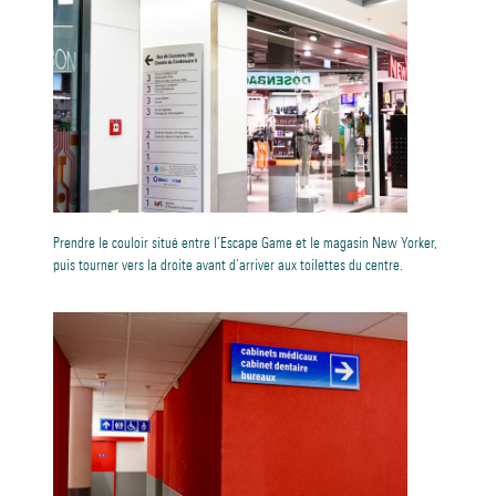
Prendre le couloir situé entre l’Escape Game et le magasin New Yorker,
puis tourner vers la droite avant d’arriver aux toilettes du centre.