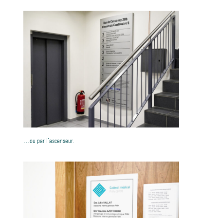
…ou par l’ascenseur.