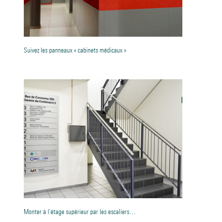
Suivez les panneaux « cabinets médicaux »
Monter à l’étage supérieur par les escaliers…