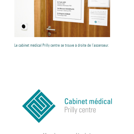
Le cabinet médical Prilly centre se trouve à droite de l’ascenseur.