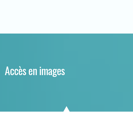
Accès en images