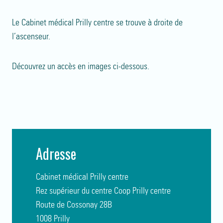
Le Cabinet médical Prilly centre se trouve à droite de
l’ascenseur.
Découvrez un accès en images ci-dessous.
Adresse
Cabinet médical Prilly centre
Rez supérieur du centre Coop Prilly centre
Route de Cossonay 28B
1008 Prilly