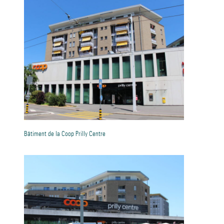
Bâtiment de la Coop Prilly Centre