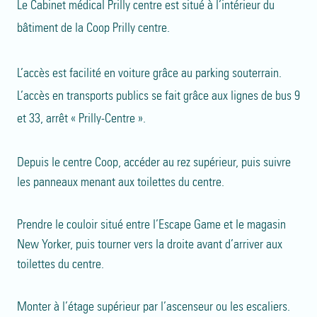
Le Cabinet médical Prilly centre est situé à l’intérieur du
bâtiment de la Coop Prilly centre.
L’accès est facilité en voiture grâce au parking souterrain.
L’accès en transports publics se fait grâce aux lignes de bus 9
et 33, arrêt « Prilly-Centre ».
Depuis le centre Coop, accéder au rez supérieur, puis suivre
les panneaux menant aux toilettes du centre.
Prendre le couloir situé entre l’Escape Game et le magasin
New Yorker, puis tourner vers la droite avant d’arriver aux
toilettes du centre.
Monter à l’étage supérieur par l’ascenseur ou les escaliers.